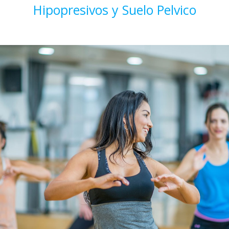
Hipopresivos y Suelo Pelvico