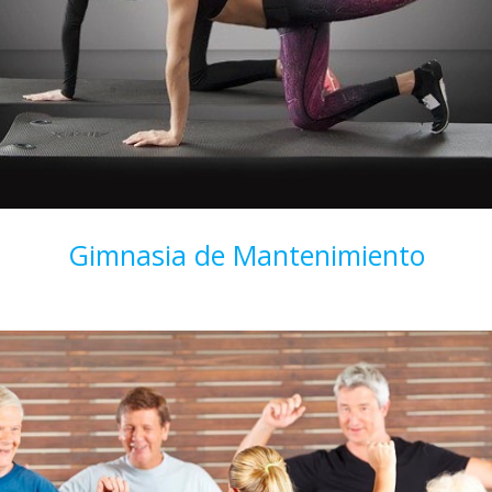
Gimnasia de Mantenimiento