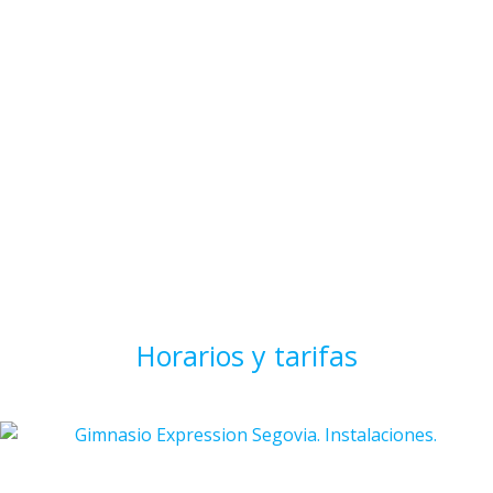
Horarios y tarifas