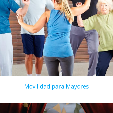
Movilidad para Mayores