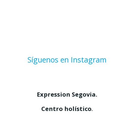
Síguenos en Instagram
Expression
Segovia.
Centro
holístico
.