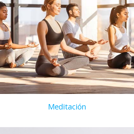
Meditación